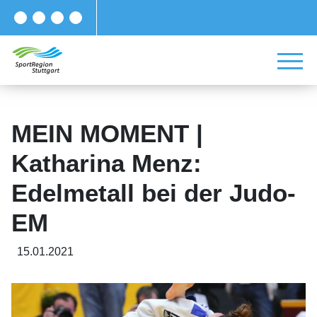
MEIN MOMENT |
Katharina Menz:
Edelmetall bei der Judo-
EM
15.01.2021