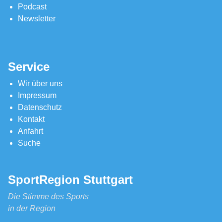
Podcast
Newsletter
Service
Wir über uns
Impressum
Datenschutz
Kontakt
Anfahrt
Suche
SportRegion Stuttgart
Die Stimme des Sports
in der Region