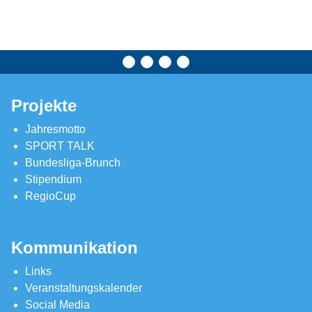
Projekte
Jahresmotto
SPORT TALK
Bundesliga-Brunch
Stipendium
RegioCup
Kommunikation
Links
Veranstaltungskalender
Social Media