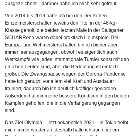
ausgezeichnet – darüber habe ich mich sehr gefreut.
Von 2014 bis 2019 habe ich bei den Deutschen
Einzelmeisterschaften jeweils den Titel in der 48-kg-
Klasse geholt, die beiden letzten Male in der Stuttgarter
SCHARRena waren dabei praktisch Heimspiele. Bei
Europa- und Weltmeisterschaften bin ich bisher aber
immer leer ausgegangen, obwohl es eigentlich auch
Wettkämpfe wie jedes internationale Turnier sonst mit den
gleichen Leuten sind, aber die Bedeutung ist einfach
größer. Die Zwangspause wegen der Corona-Pandemie
habe ich genutzt, vor allem viel Kraft und Ausdauer
trainiert, dadurch bin ich deutlich kräftiger geworden.
Außerdem hat mir meine bessere Kondition in den beiden
Kämpfen geholfen, die in die Verlängerung gegangen
sind.
Das Ziel Olympia – jetzt bekanntlich 2021 – in Tokio treibt
mich immer wieder an, deshalb hatte ich auch nie ein