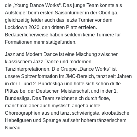
die „Young Dance Works“. Das junge Team konnte als
Aufsteiger beim ersten Saisonturnier in der Oberliga,
gleichzeitig leider auch das letzte Turnier vor dem
Lockdown 2020, den dritten Platz erzielen.
Bedauerlicherweise haben seitdem keine Turniere für
Formationen mehr stattgefunden.
Jazz and Modern Dance ist eine Mischung zwischen
klassischem Jazz Dance und modernen
Tanzinterpretationen. Die Gruppe „Dance Works“ ist
unsere Spitzenformation im JMC-Bereich, tanzt seit Jahren
in der 1. und 2. Bundesliga und holte sich schon dritte
Plätze bei der Deutschen Meisterschaft und in der 1.
Bundesliga. Das Team zeichnet sich durch flotte,
manchmal aber auch mystisch angehauchte
Choreographien aus und tanzt schwierigste, akrobatische
Hebefiguren und Sprünge auf sehr hohem tänzerischem
Niveau.