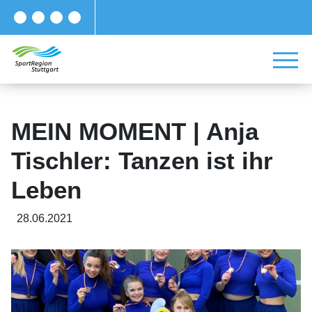
MEIN MOMENT | Anja
Tischler: Tanzen ist ihr
Leben
28.06.2021