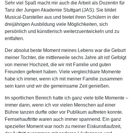
Sehr viel Spaß macht mir auch die Arbeit als Dozentin für
Tanz der Jungen Akademie Stuttgart (JAS). Sie bildet
Musical-Darsteller aus und bietet ihren Schülern in der
dreijährigen Ausbildung viele Möglichkeiten, sich
persönlich und künstlerisch weiterzuentwickeln und zu
entfalten.
Der absolut beste Moment meines Lebens war die Geburt
meiner Tochter, die mittlerweile sechs Jahre alt ist! Gefolgt
von meiner Hochzeit, die wir mit Familie und guten
Freunden gefeiert haben. Viele vergleichbare Momente
habe ich immer, wenn ich mit meiner Familie zusammen
sein kann und wir die gemeinsame Zeit genießen.
Im sportlichen Bereich hatte ich ganz viele tolle Momente –
immer dann, wenn ich vor vielen Menschen auf einer
Bühne tanzen durfte oder vor Publikum auftreten konnte.
Fernsehauftritte waren auch immer spannend. Ein ganz
spezieller Moment war noch zu meiner Eiskunstlaufzeit,