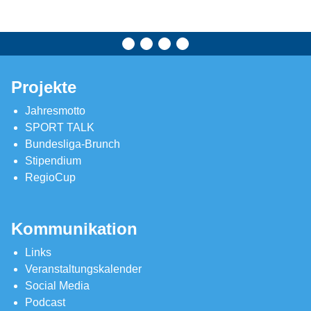
Projekte
Jahresmotto
SPORT TALK
Bundesliga-Brunch
Stipendium
RegioCup
Kommunikation
Links
Veranstaltungskalender
Social Media
Podcast