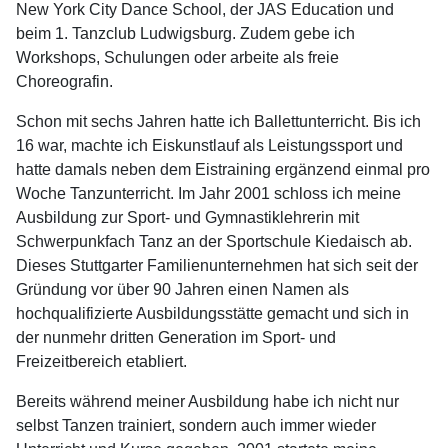
New York City Dance School, der JAS Education und
beim 1. Tanzclub Ludwigsburg. Zudem gebe ich
Workshops, Schulungen oder arbeite als freie
Choreografin.
Schon mit sechs Jahren hatte ich Ballettunterricht. Bis ich
16 war, machte ich Eiskunstlauf als Leistungssport und
hatte damals neben dem Eistraining ergänzend einmal pro
Woche Tanzunterricht. Im Jahr 2001 schloss ich meine
Ausbildung zur Sport- und Gymnastiklehrerin mit
Schwerpunkfach Tanz an der Sportschule Kiedaisch ab.
Dieses Stuttgarter Familienunternehmen hat sich seit der
Gründung vor über 90 Jahren einen Namen als
hochqualifizierte Ausbildungsstätte gemacht und sich in
der nunmehr dritten Generation im Sport- und
Freizeitbereich etabliert.
Bereits während meiner Ausbildung habe ich nicht nur
selbst Tanzen trainiert, sondern auch immer wieder