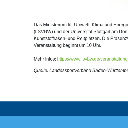
Das Ministerium für Umwelt, Klima und Energ
(LSVBW) und der Universität Stuttgart am Do
Kunststoffrasen- und Reitplätzen. Die Präsenzv
Veranstaltung beginnt um 10 Uhr.
Mehr Infos:
https://www.lsvbw.de/veranstaltung
Quelle: Landessportverband Baden-Württemb