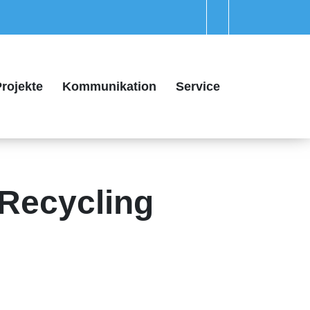
rojekte
Kommunikation
Service
Recycling