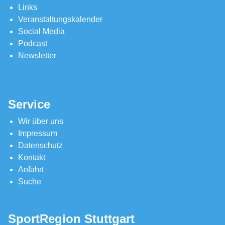
Links
Veranstaltungskalender
Social Media
Podcast
Newsletter
Service
Wir über uns
Impressum
Datenschutz
Kontakt
Anfahrt
Suche
SportRegion Stuttgart