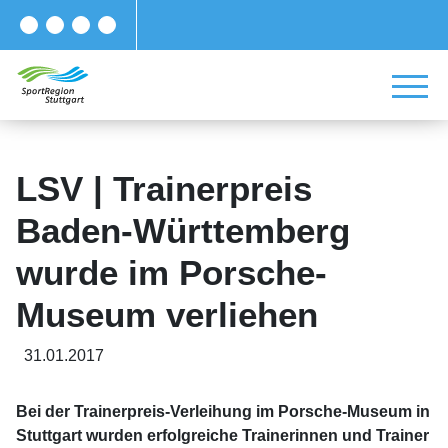
LSV | Trainerpreis
Baden-Württemberg
wurde im Porsche-
Museum verliehen
31.01.2017
Bei der Trainerpreis-Verleihung im Porsche-Museum in
Stuttgart wurden erfolgreiche Trainerinnen und Trainer