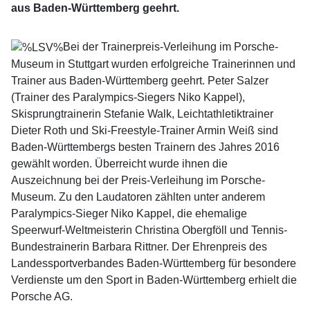
aus Baden-Württemberg geehrt.
Bei der Trainerpreis-Verleihung im Porsche-
Museum in Stuttgart wurden erfolgreiche Trainerinnen und
Trainer aus Baden-Württemberg geehrt. Peter Salzer
(Trainer des Paralympics-Siegers Niko Kappel),
Skisprungtrainerin Stefanie Walk, Leichtathletiktrainer
Dieter Roth und Ski-Freestyle-Trainer Armin Weiß sind
Baden-Württembergs besten Trainern des Jahres 2016
gewählt worden. Überreicht wurde ihnen die
Auszeichnung bei der Preis-Verleihung im Porsche-
Museum. Zu den Laudatoren zählten unter anderem
Paralympics-Sieger Niko Kappel, die ehemalige
Speerwurf-Weltmeisterin Christina Obergföll und Tennis-
Bundestrainerin Barbara Rittner. Der Ehrenpreis des
Landessportverbandes Baden-Württemberg für besondere
Verdienste um den Sport in Baden-Württemberg erhielt die
Porsche AG.