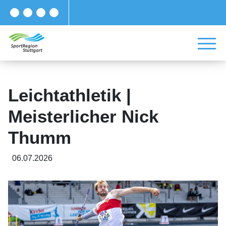
Leichtathletik |
Meisterlicher Nick
Thumm
06.07.2026