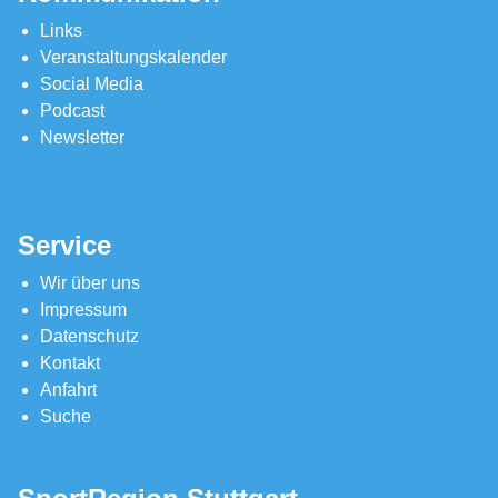
Links
Veranstaltungskalender
Social Media
Podcast
Newsletter
Service
Wir über uns
Impressum
Datenschutz
Kontakt
Anfahrt
Suche