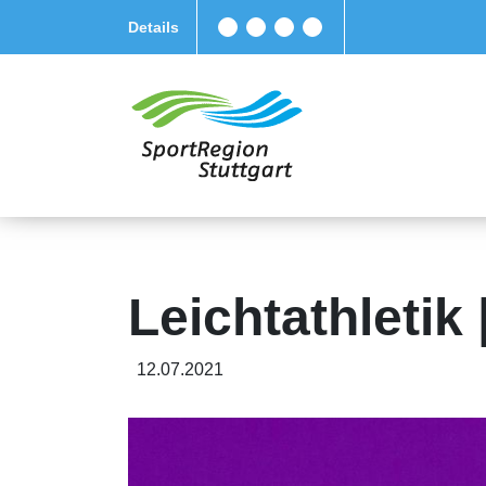
Details
Leichtathletik
12.07.2021