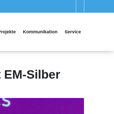
rojekte
Kommunikation
Service
t EM-Silber