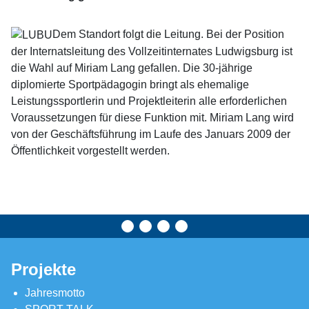
Dem Standort folgt die Leitung. Bei der Position
der Internatsleitung des Vollzeitinternates Ludwigsburg ist
die Wahl auf Miriam Lang gefallen. Die 30-jährige
diplomierte Sportpädagogin bringt als ehemalige
Leistungssportlerin und Projektleiterin alle erforderlichen
Voraussetzungen für diese Funktion mit. Miriam Lang wird
von der Geschäftsführung im Laufe des Januars 2009 der
Öffentlichkeit vorgestellt werden.
Projekte
Jahresmotto