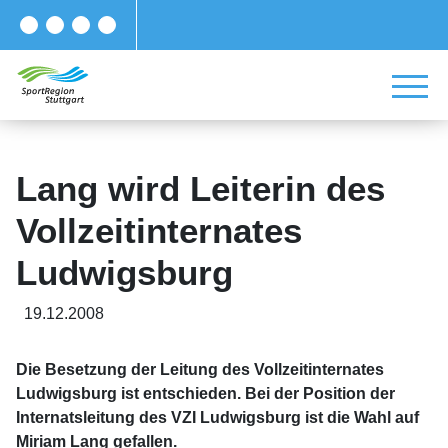
Lang wird Leiterin des
Vollzeitinternates
Ludwigsburg
19.12.2008
Die Besetzung der Leitung des Vollzeitinternates
Ludwigsburg ist entschieden. Bei der Position der
Internatsleitung des VZI Ludwigsburg ist die Wahl auf
Miriam Lang gefallen.