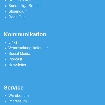
SPORT TALK
Bundesliga-Brunch
Stipendium
RegioCup
Kommunikation
Links
Veranstaltungskalender
Social Media
Podcast
Newsletter
Service
Wir über uns
Impressum