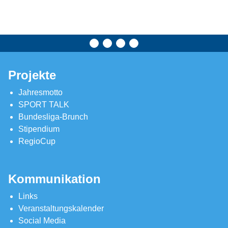
Projekte
Jahresmotto
SPORT TALK
Bundesliga-Brunch
Stipendium
RegioCup
Kommunikation
Links
Veranstaltungskalender
Social Media