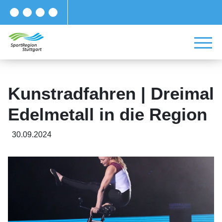
Kunstradfahren | Dreimal
Edelmetall in die Region
30.09.2024