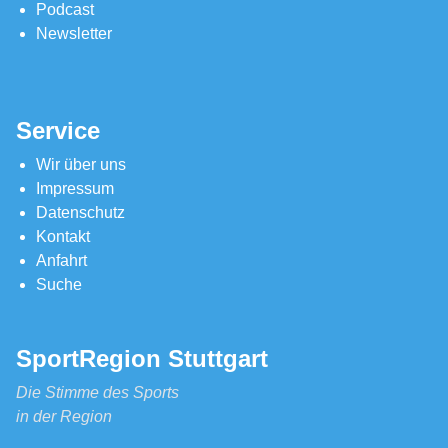
Podcast
Newsletter
Service
Wir über uns
Impressum
Datenschutz
Kontakt
Anfahrt
Suche
SportRegion Stuttgart
Die Stimme des Sports
in der Region