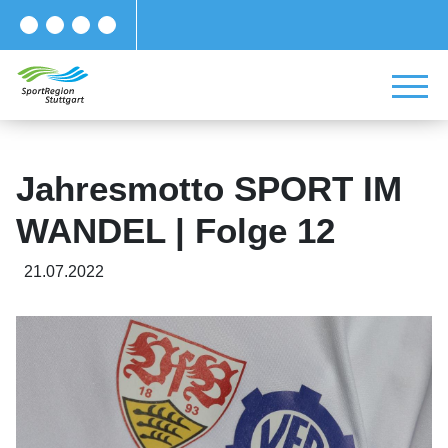
Jahresmotto SPORT IM
WANDEL | Folge 12
21.07.2022