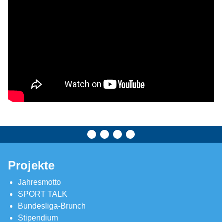
Projekte
Jahresmotto
SPORT TALK
Bundesliga-Brunch
Stipendium