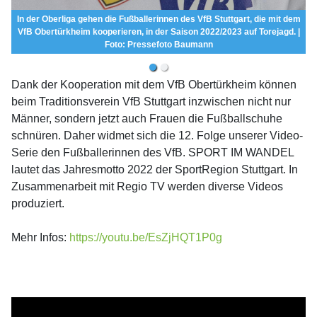
In der Oberliga gehen die Fußballerinnen des VfB Stuttgart, die mit dem
VfB Obertürkheim kooperieren, in der Saison 2022/2023 auf Torejagd. |
Foto: Pressefoto Baumann
Dank der Kooperation mit dem VfB Obertürkheim können
beim Traditionsverein VfB Stuttgart inzwischen nicht nur
Männer, sondern jetzt auch Frauen die Fußballschuhe
schnüren. Daher widmet sich die 12. Folge unserer Video-
Serie den Fußballerinnen des VfB. SPORT IM WANDEL
lautet das Jahresmotto 2022 der SportRegion Stuttgart. In
Zusammenarbeit mit Regio TV werden diverse Videos
produziert.
Mehr Infos:
https://youtu.be/EsZjHQT1P0g