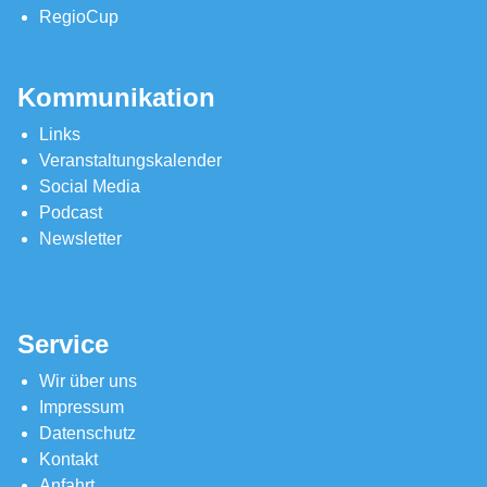
RegioCup
Kommunikation
Links
Veranstaltungskalender
Social Media
Podcast
Newsletter
Service
Wir über uns
Impressum
Datenschutz
Kontakt
Anfahrt