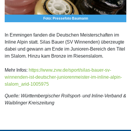
Foto: Pressefoto Baumann
In Emmingen fanden die Deutschen Meisterschaften im
Inline Alpin statt. Silas Bauer (SV Winnenden) überzeugte
dabei und gewann am Ende im Junioren-Bereich den Titel
im Slalom. Hinzu kam Bronze im Riesenslalom.
Mehr Infos:
https://www.zvw.de/sport/silas-bauer-sv-
winnenden-ist-deutscher-juniorenmeister-im-inline-alpin-
slalom_arid-1005975
Quelle: Württembergischer Rollsport- und Inline-Verband &
Waiblinger Kreiszeitung