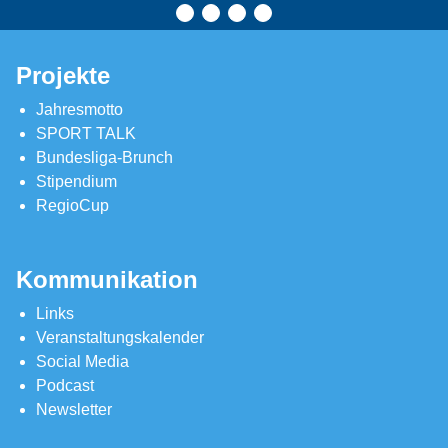
Projekte
Jahresmotto
SPORT TALK
Bundesliga-Brunch
Stipendium
RegioCup
Kommunikation
Links
Veranstaltungskalender
Social Media
Podcast
Newsletter