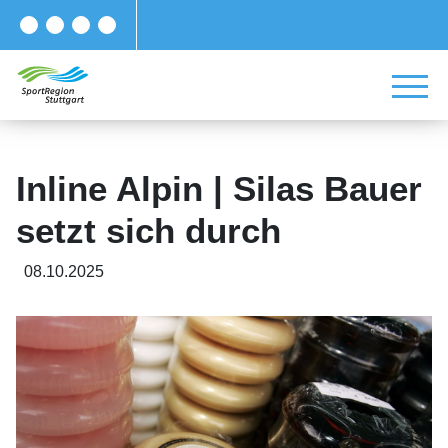
Inline Alpin | Silas Bauer
setzt sich durch
08.10.2025