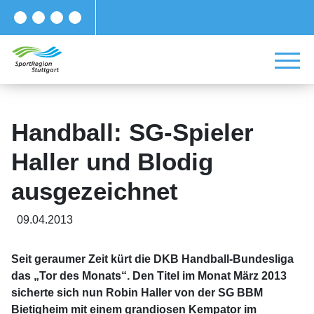
Handball: SG-Spieler
Haller und Blodig
ausgezeichnet
09.04.2013
Seit geraumer Zeit kürt die DKB Handball-Bundesliga
das „Tor des Monats“. Den Titel im Monat März 2013
sicherte sich nun Robin Haller von der SG BBM
Bietigheim mit einem grandiosen Kempator im