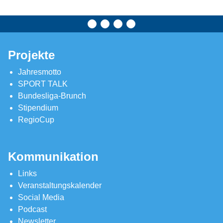
Projekte
Jahresmotto
SPORT TALK
Bundesliga-Brunch
Stipendium
RegioCup
Kommunikation
Links
Veranstaltungskalender
Social Media
Podcast
Newsletter