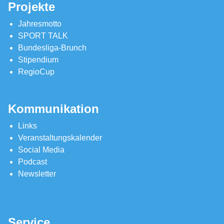
Projekte
Jahresmotto
SPORT TALK
Bundesliga-Brunch
Stipendium
RegioCup
Kommunikation
Links
Veranstaltungskalender
Social Media
Podcast
Newsletter
Service