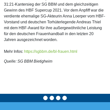
31:21-Kantersieg der SG BBM und dem gleichzeitigen
Gewinn des HBF Supercup 2021. Vor dem Anpfiff war die
verdiente ehemalige SG-Akteurin Anna Loerper vom HBF-
Vorstand und deutschen Torhüterlegende Andreas Thiel
mit dem HBF-Award für ihre außergewöhnliche Leistung
für den deutschen Frauenhandball in den letzten 20
Jahren ausgezeichnet worden.
Mehr Infos:
https://sgbbm.de/bl-frauen.html
Quelle: SG BBM Bietigheim