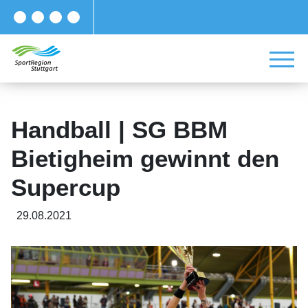
Handball | SG BBM
Bietigheim gewinnt den
Supercup
29.08.2021