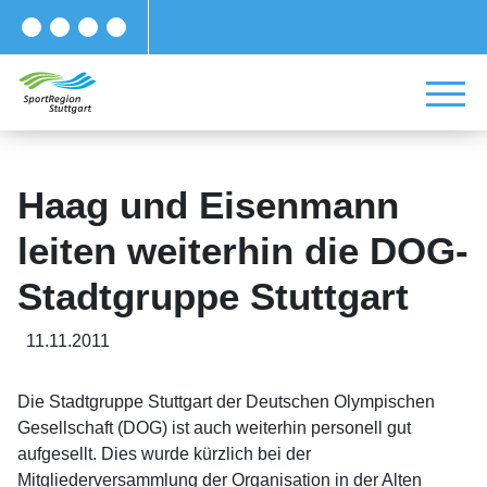
Haag und Eisenmann
leiten weiterhin die DOG-
Stadtgruppe Stuttgart
11.11.2011
Die Stadtgruppe Stuttgart der Deutschen Olympischen
Gesellschaft (DOG) ist auch weiterhin personell gut
aufgesellt. Dies wurde kürzlich bei der
Mitgliederversammlung der Organisation in der Alten