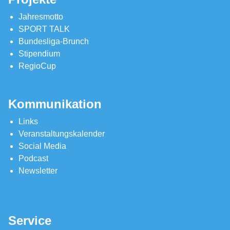
Jahresmotto
SPORT TALK
Bundesliga-Brunch
Stipendium
RegioCup
Kommunikation
Links
Veranstaltungskalender
Social Media
Podcast
Newsletter
Service