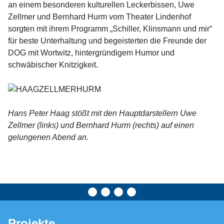
an einem besonderen kulturellen Leckerbissen, Uwe
Zellmer und Bernhard Hurm vom Theater Lindenhof
sorgten mit ihrem Programm „Schiller, Klinsmann und mir“
für beste Unterhaltung und begeisterten die Freunde der
DOG mit Wortwitz, hintergründigem Humor und
schwäbischer Knitzigkeit.
Hans Peter Haag stößt mit den Hauptdarstellern Uwe
Zellmer (links) und Bernhard Hurm (rechts) auf einen
gelungenen Abend an.
Projekte