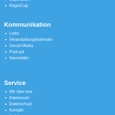
RegioCup
Kommunikation
Links
Veranstaltungskalender
Social Media
Podcast
Newsletter
Service
Wir über uns
Impressum
Datenschutz
Kontakt