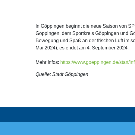
In Göppingen beginnt die neue Saison von SPO
Göppingen, dem Sportkreis Göppingen und Gö
Bewegung und Spaß an der frischen Luft im s
Mai 2024), es endet am 4. September 2024.
Mehr Infos:
https://www.goeppingen.de/start/in
Quelle: Stadt Göppingen