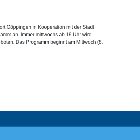
rt Göppingen in Kooperation mit der Stadt
ramm an. Immer mittwochs ab 18 Uhr wird
eboten. Das Programm beginnt am MIttwoch (8.