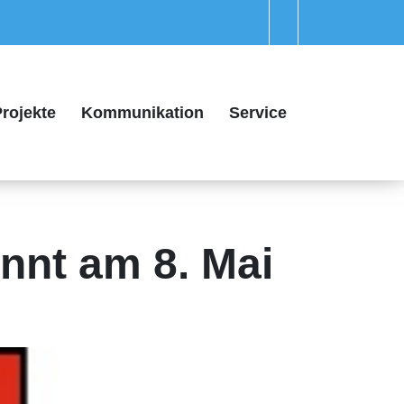
rojekte
Kommunikation
Service
nnt am 8. Mai