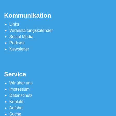
Kommunikation
Links
Veranstaltungskalender
Social Media
Podcast
Newsletter
Service
Wir über uns
Impressum
Datenschutz
Kontakt
Anfahrt
Suche