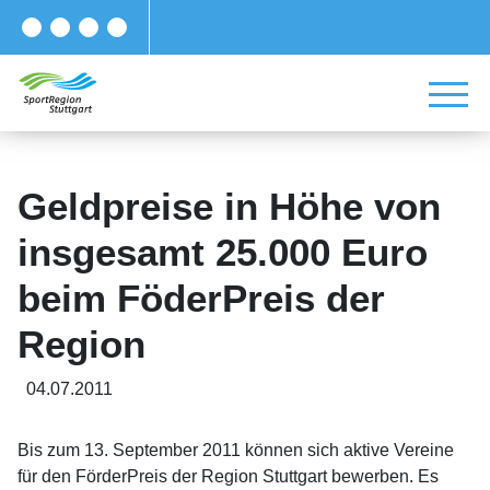
Geldpreise in Höhe von
insgesamt 25.000 Euro
beim FöderPreis der
Region
04.07.2011
Bis zum 13. September 2011 können sich aktive Vereine
für den FörderPreis der Region Stuttgart bewerben. Es