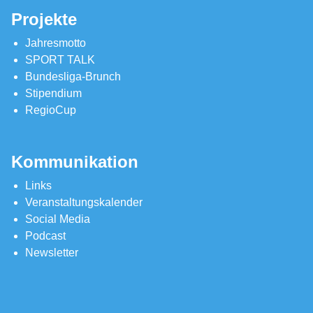
Projekte
Jahresmotto
SPORT TALK
Bundesliga-Brunch
Stipendium
RegioCup
Kommunikation
Links
Veranstaltungskalender
Social Media
Podcast
Newsletter