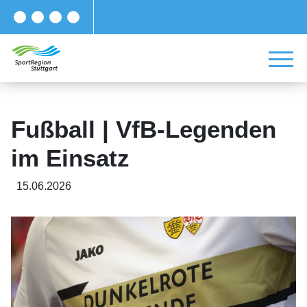
Fußball | VfB-Legenden
im Einsatz
15.06.2026