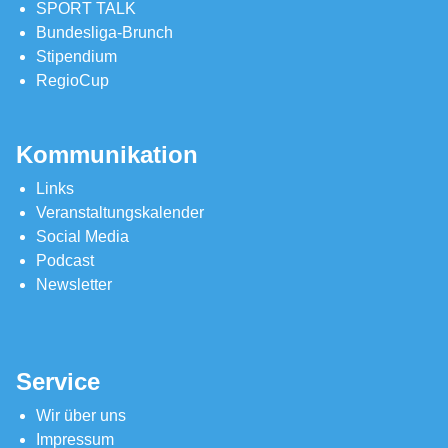
SPORT TALK
Bundesliga-Brunch
Stipendium
RegioCup
Kommunikation
Links
Veranstaltungskalender
Social Media
Podcast
Newsletter
Service
Wir über uns
Impressum