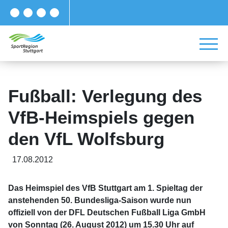
Fußball: Verlegung des
VfB-Heimspiels gegen
den VfL Wolfsburg
17.08.2012
Das Heimspiel des VfB Stuttgart am 1. Spieltag der
anstehenden 50. Bundesliga-Saison wurde nun
offiziell von der DFL Deutschen Fußball Liga GmbH
von Sonntag (26. August 2012) um 15.30 Uhr auf