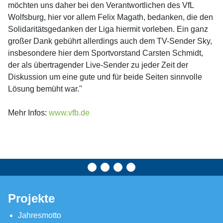
möchten uns daher bei den Verantwortlichen des VfL
Wolfsburg, hier vor allem Felix Magath, bedanken, die den
Solidaritätsgedanken der Liga hiermit vorleben. Ein ganz
großer Dank gebührt allerdings auch dem TV-Sender Sky,
insbesondere hier dem Sportvorstand Carsten Schmidt,
der als übertragender Live-Sender zu jeder Zeit der
Diskussion um eine gute und für beide Seiten sinnvolle
Lösung bemüht war."
Mehr Infos:
www.vfb.de
Projekte
Jahresmotto