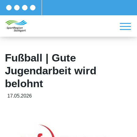
Fußball | Gute
Jugendarbeit wird
belohnt
17.05.2026