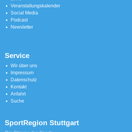
Veranstaltungskalender
Social Media
Podcast
Newsletter
Service
Wir über uns
Impressum
Datenschutz
Kontakt
Anfahrt
Suche
SportRegion Stuttgart