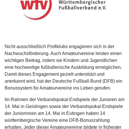
Nicht ausschließlich Profiklubs engagieren sich in der
Nachwuchsförderung. Auch Amateurvereine leisten einen
wichtigen Beitrag, indem sie Kindern und Jugendlichen
eine hochwertige fußballerische Ausbildung ermöglichen.
Damit dieses Engagement gezielt unterstützt und
anerkannt wird, hat der Deutsche Fußball-Bund (DFB) ein
Bonussystem für Amateurvereine ins Leben gerufen.
Im Rahmen der Verbandspokal-Endspiele der Junioren am
14. Mai in Geislingen sowie der Verbandspokal-Endspiele
der Juniorinnen am 14. Mai in Eutingen haben 14
württembergische Vereine eine DFB-Bonuszahlung
erhalten. Jeder dieser Amateurvereine bildete in frühester