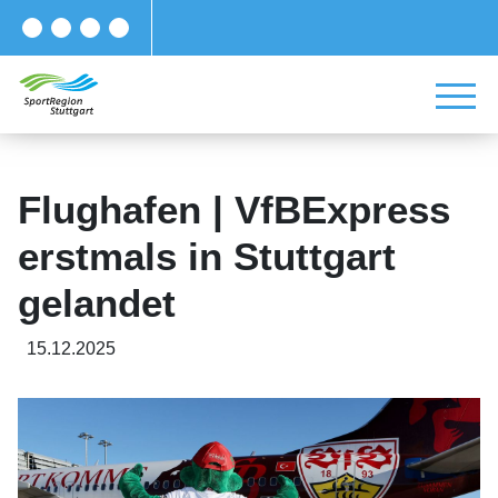
Flughafen | VfBExpress
erstmals in Stuttgart
gelandet
15.12.2025