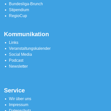
Bundesliga-Brunch
Stipendium
RegioCup
Kommunikation
Links
Veranstaltungskalender
Social Media
Podcast
Newsletter
Service
Wir über uns
Impressum
Datenschutz