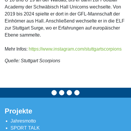
Academy der Schwäbisch Hall Unicorns wechselte. Von
2019 bis 2024 spielte er dort in der GFL-Mannschaft der
Einhörner aus Hall. Anschließend wechselte er in die ELF
zur Stuttgart Surge, wo er Erfahrungen auf europäischer
Ebene sammelte.
Mehr Infos:
https://www.instagram.com/stuttgartscorpions
Quelle: Stuttgart Scorpions
Projekte
Jahresmotto
SPORT TALK