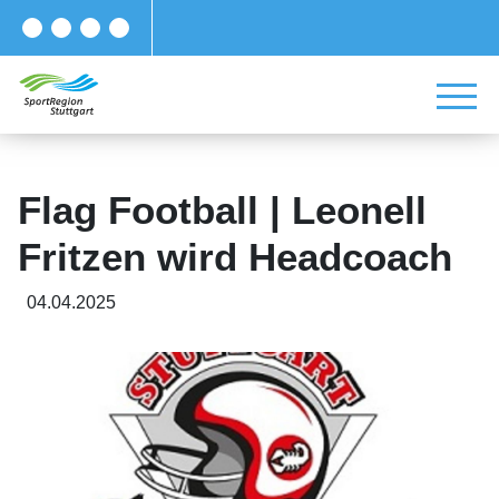
Flag Football | Leonell
Fritzen wird Headcoach
04.04.2025