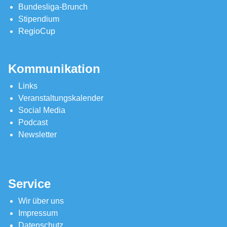
Bundesliga-Brunch
Stipendium
RegioCup
Kommunikation
Links
Veranstaltungskalender
Social Media
Podcast
Newsletter
Service
Wir über uns
Impressum
Datenschutz