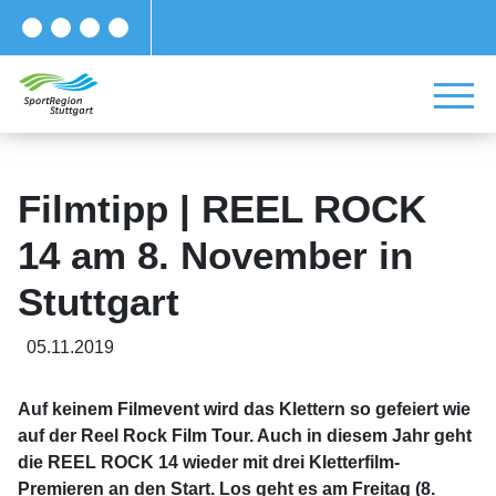
Filmtipp | REEL ROCK
14 am 8. November in
Stuttgart
05.11.2019
Auf keinem Filmevent wird das Klettern so gefeiert wie
auf der Reel Rock Film Tour. Auch in diesem Jahr geht
die REEL ROCK 14 wieder mit drei Kletterfilm-
Premieren an den Start. Los geht es am Freitag (8.