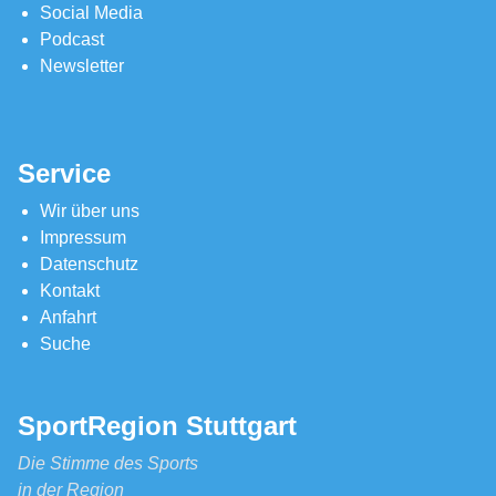
Social Media
Podcast
Newsletter
Service
Wir über uns
Impressum
Datenschutz
Kontakt
Anfahrt
Suche
SportRegion Stuttgart
Die Stimme des Sports
in der Region