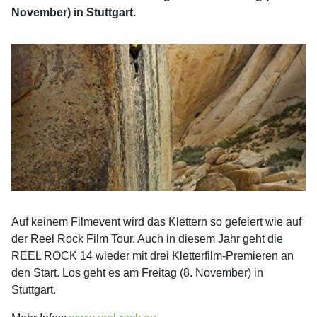
November) in Stuttgart.
Auf keinem Filmevent wird das Klettern so gefeiert wie auf
der Reel Rock Film Tour. Auch in diesem Jahr geht die
REEL ROCK 14 wieder mit drei Kletterfilm-Premieren an
den Start. Los geht es am Freitag (8. November) in
Stuttgart.