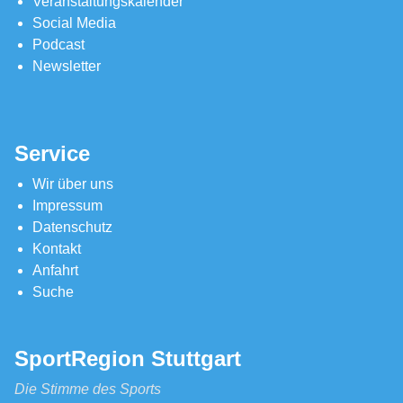
Veranstaltungskalender
Social Media
Podcast
Newsletter
Service
Wir über uns
Impressum
Datenschutz
Kontakt
Anfahrt
Suche
SportRegion Stuttgart
Die Stimme des Sports