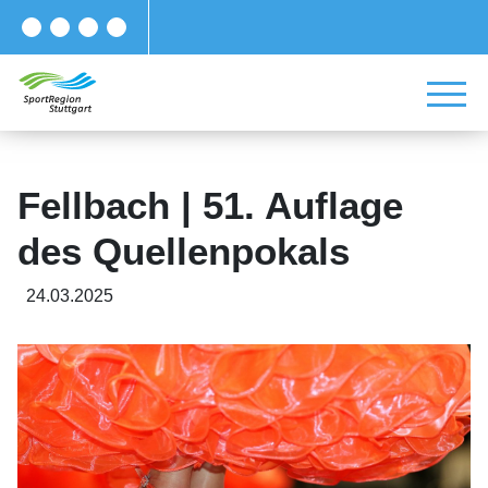
Fellbach | 51. Auflage
des Quellenpokals
24.03.2025