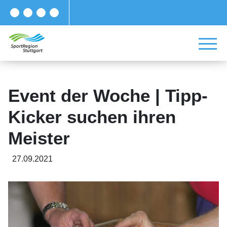
Event der Woche | Tipp-
Kicker suchen ihren
Meister
27.09.2021