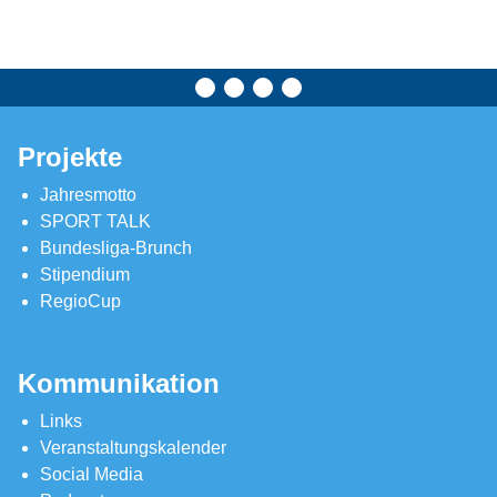
Projekte
Jahresmotto
SPORT TALK
Bundesliga-Brunch
Stipendium
RegioCup
Kommunikation
Links
Veranstaltungskalender
Social Media