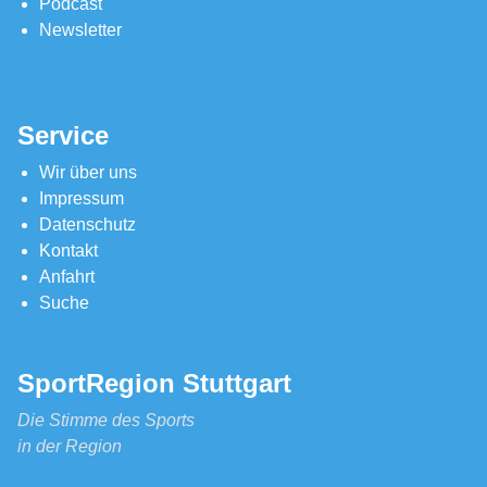
Podcast
Newsletter
Service
Wir über uns
Impressum
Datenschutz
Kontakt
Anfahrt
Suche
SportRegion Stuttgart
Die Stimme des Sports
in der Region