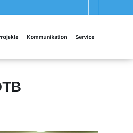
rojekte
Kommunikation
Service
DTB