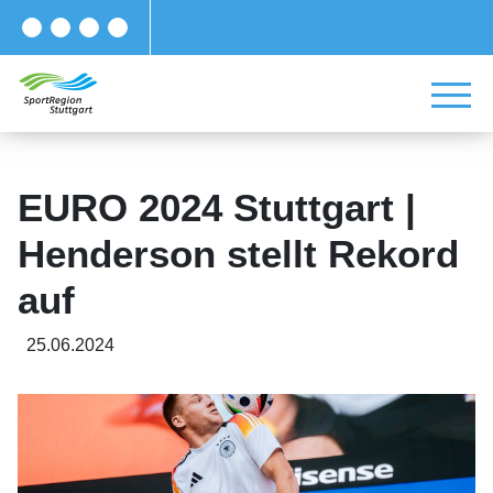
EURO 2024 Stuttgart |
Henderson stellt Rekord
auf
25.06.2024