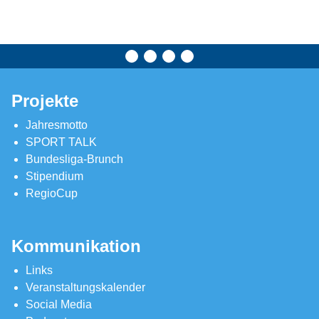
Projekte
Jahresmotto
SPORT TALK
Bundesliga-Brunch
Stipendium
RegioCup
Kommunikation
Links
Veranstaltungskalender
Social Media