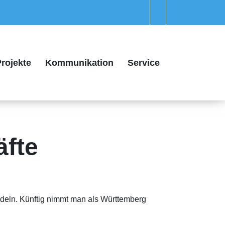
rojekte
Kommunikation
Service
äfte
deln. Künftig nimmt man als Württemberg