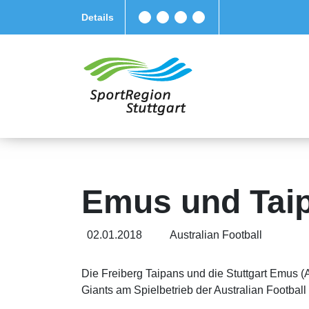
Details
Emus und Taip
02.01.2018
Australian Football
Die Freiberg Taipans und die Stuttgart Emus
Giants am Spielbetrieb der Australian Footbal