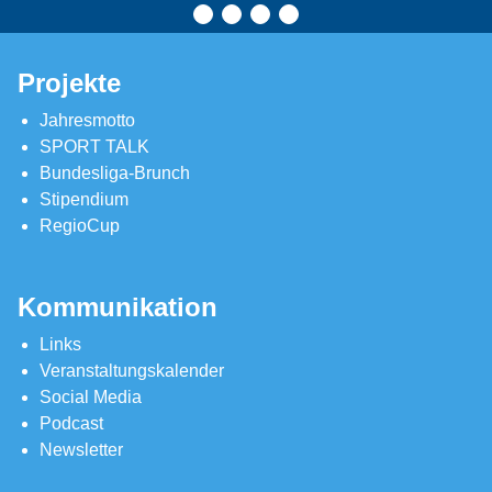
Projekte
Jahresmotto
SPORT TALK
Bundesliga-Brunch
Stipendium
RegioCup
Kommunikation
Links
Veranstaltungskalender
Social Media
Podcast
Newsletter