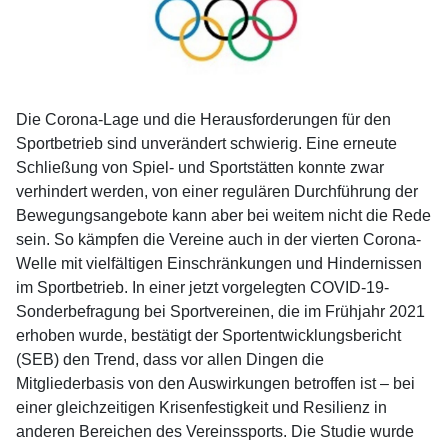
Die Corona-Lage und die Herausforderungen für den
Sportbetrieb sind unverändert schwierig. Eine erneute
Schließung von Spiel- und Sportstätten konnte zwar
verhindert werden, von einer regulären Durchführung der
Bewegungsangebote kann aber bei weitem nicht die Rede
sein. So kämpfen die Vereine auch in der vierten Corona-
Welle mit vielfältigen Einschränkungen und Hindernissen
im Sportbetrieb. In einer jetzt vorgelegten COVID-19-
Sonderbefragung bei Sportvereinen, die im Frühjahr 2021
erhoben wurde, bestätigt der Sportentwicklungsbericht
(SEB) den Trend, dass vor allen Dingen die
Mitgliederbasis von den Auswirkungen betroffen ist – bei
einer gleichzeitigen Krisenfestigkeit und Resilienz in
anderen Bereichen des Vereinssports. Die Studie wurde