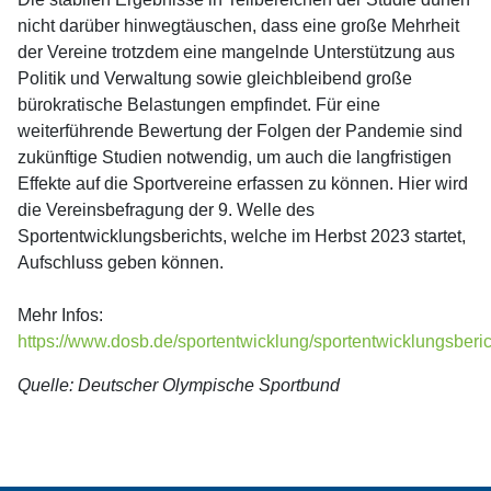
nicht darüber hinwegtäuschen, dass eine große Mehrheit
der Vereine trotzdem eine mangelnde Unterstützung aus
Politik und Verwaltung sowie gleichbleibend große
bürokratische Belastungen empfindet. Für eine
weiterführende Bewertung der Folgen der Pandemie sind
zukünftige Studien notwendig, um auch die langfristigen
Effekte auf die Sportvereine erfassen zu können. Hier wird
die Vereinsbefragung der 9. Welle des
Sportentwicklungsberichts, welche im Herbst 2023 startet,
Aufschluss geben können.
Mehr Infos:
https://www.dosb.de/sportentwicklung/sportentwicklungsberic
Quelle: Deutscher Olympische Sportbund