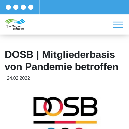
DOSB | Mitgliederbasis
von Pandemie betroffen
24.02.2022