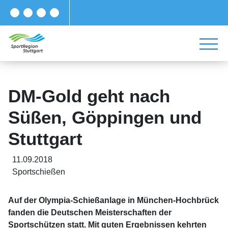
DM-Gold geht nach
Süßen, Göppingen und
Stuttgart
11.09.2018
Sportschießen
Auf der Olympia-Schießanlage in München-Hochbrück
fanden die Deutschen Meisterschaften der
Sportschützen statt. Mit guten Ergebnissen kehrten