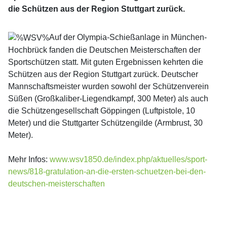
die Schützen aus der Region Stuttgart zurück.
Auf der Olympia-Schießanlage in München-
Hochbrück fanden die Deutschen Meisterschaften der
Sportschützen statt. Mit guten Ergebnissen kehrten die
Schützen aus der Region Stuttgart zurück. Deutscher
Mannschaftsmeister wurden sowohl der Schützenverein
Süßen (Großkaliber-Liegendkampf, 300 Meter) als auch
die Schützengesellschaft Göppingen (Luftpistole, 10
Meter) und die Stuttgarter Schützengilde (Armbrust, 30
Meter).
Mehr Infos:
www.wsv1850.de/index.php/aktuelles/sport-
news/818-gratulation-an-die-ersten-schuetzen-bei-den-
deutschen-meisterschaften