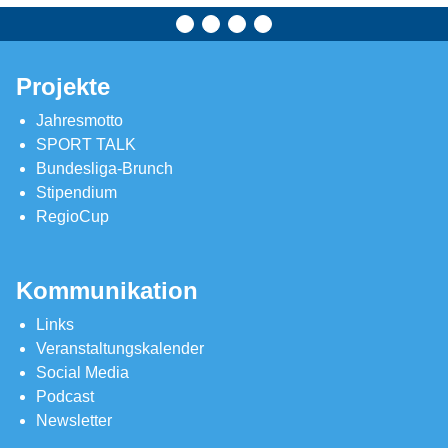
Projekte
Jahresmotto
SPORT TALK
Bundesliga-Brunch
Stipendium
RegioCup
Kommunikation
Links
Veranstaltungskalender
Social Media
Podcast
Newsletter