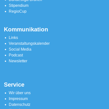
Stipendium
RegioCup
Kommunikation
Links
Veranstaltungskalender
Social Media
Podcast
Newsletter
Service
Wir über uns
Impressum
Datenschutz