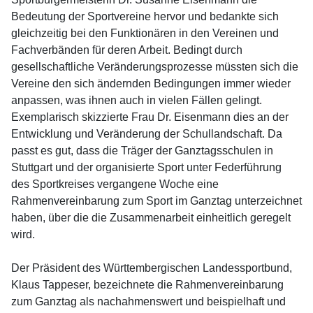
Bedeutung der Sportvereine hervor und bedankte sich
gleichzeitig bei den Funktionären in den Vereinen und
Fachverbänden für deren Arbeit. Bedingt durch
gesellschaftliche Veränderungsprozesse müssten sich die
Vereine den sich ändernden Bedingungen immer wieder
anpassen, was ihnen auch in vielen Fällen gelingt.
Exemplarisch skizzierte Frau Dr. Eisenmann dies an der
Entwicklung und Veränderung der Schullandschaft. Da
passt es gut, dass die Träger der Ganztagsschulen in
Stuttgart und der organisierte Sport unter Federführung
des Sportkreises vergangene Woche eine
Rahmenvereinbarung zum Sport im Ganztag unterzeichnet
haben, über die die Zusammenarbeit einheitlich geregelt
wird.
Der Präsident des Württembergischen Landessportbund,
Klaus Tappeser, bezeichnete die Rahmenvereinbarung
zum Ganztag als nachahmenswert und beispielhaft und