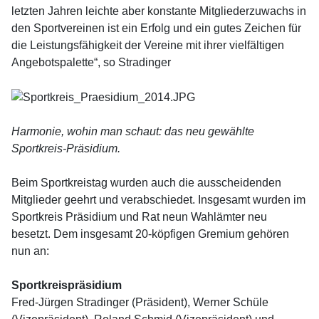
letzten Jahren leichte aber konstante Mitgliederzuwachs in
den Sportvereinen ist ein Erfolg und ein gutes Zeichen für
die Leistungsfähigkeit der Vereine mit ihrer vielfältigen
Angebotspalette“, so Stradinger
Harmonie, wohin man schaut: das neu gewählte
Sportkreis-Präsidium.
Beim Sportkreistag wurden auch die ausscheidenden
Mitglieder geehrt und verabschiedet. Insgesamt wurden im
Sportkreis Präsidium und Rat neun Wahlämter neu
besetzt. Dem insgesamt 20-köpfigen Gremium gehören
nun an:
Sportkreispräsidium
Fred-Jürgen Stradinger (Präsident), Werner Schüle