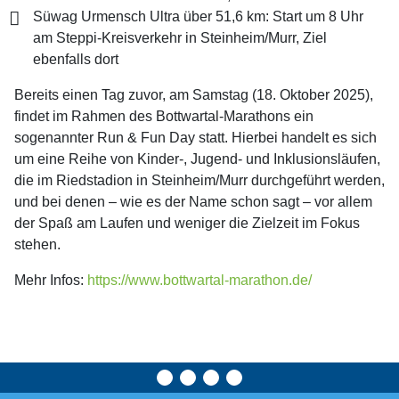
Süwag Urmensch Ultra über 51,6 km: Start um 8 Uhr
am Steppi-Kreisverkehr in Steinheim/Murr, Ziel
ebenfalls dort
Bereits einen Tag zuvor, am Samstag (18. Oktober 2025),
findet im Rahmen des Bottwartal-Marathons ein
sogenannter Run & Fun Day statt. Hierbei handelt es sich
um eine Reihe von Kinder-, Jugend- und Inklusionsläufen,
die im Riedstadion in Steinheim/Murr durchgeführt werden,
und bei denen – wie es der Name schon sagt – vor allem
der Spaß am Laufen und weniger die Zielzeit im Fokus
stehen.
Mehr Infos:
https://www.bottwartal-marathon.de/