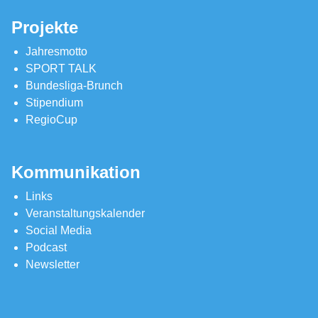
Projekte
Jahresmotto
SPORT TALK
Bundesliga-Brunch
Stipendium
RegioCup
Kommunikation
Links
Veranstaltungskalender
Social Media
Podcast
Newsletter