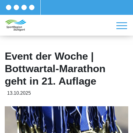
Event der Woche |
Bottwartal-Marathon
geht in 21. Auflage
13.10.2025