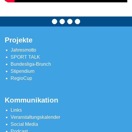
Projekte
Jahresmotto
SPORT TALK
Bundesliga-Brunch
Stipendium
RegioCup
Kommunikation
Links
Veranstaltungskalender
Social Media
Podcast