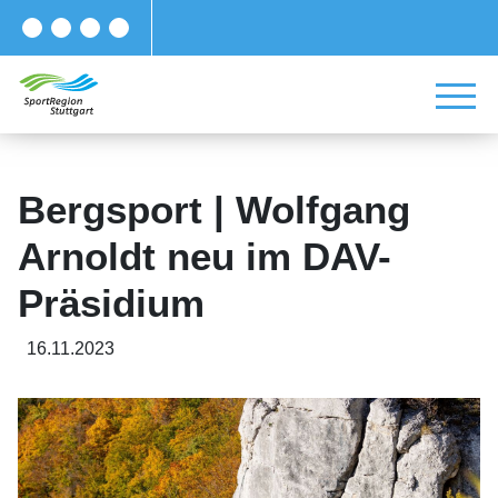
Bergsport | Wolfgang
Arnoldt neu im DAV-
Präsidium
16.11.2023