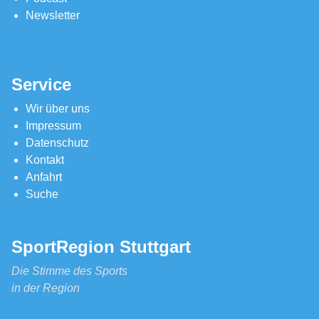
Newsletter
Service
Wir über uns
Impressum
Datenschutz
Kontakt
Anfahrt
Suche
SportRegion Stuttgart
Die Stimme des Sports
in der Region