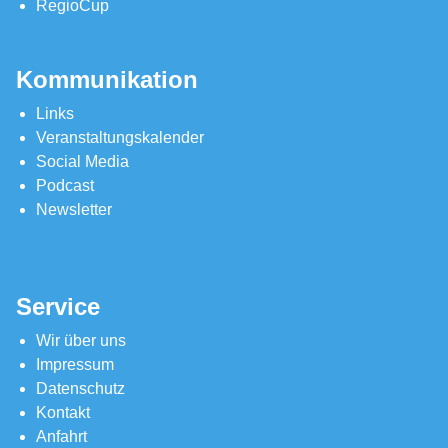
RegioCup
Kommunikation
Links
Veranstaltungskalender
Social Media
Podcast
Newsletter
Service
Wir über uns
Impressum
Datenschutz
Kontakt
Anfahrt