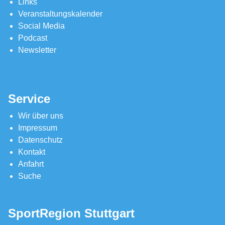
Links
Veranstaltungskalender
Social Media
Podcast
Newsletter
Service
Wir über uns
Impressum
Datenschutz
Kontakt
Anfahrt
Suche
SportRegion Stuttgart