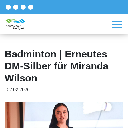
Badminton | Erneutes
DM-Silber für Miranda
Wilson
02.02.2026