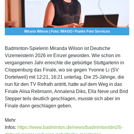
Mirana Wilson | Foto: IMAGO / Funke Foto Services
Badminton-Spielerin Miranda Wilson ist Deutsche
Vizemeisterin 2026 im Einzel geworden. Wie schon im
vergangenen Jahr erreichte die gebürtige Stuttgarterin in
Cloppenburg das Finale, wo sie gegen Yvonne Li (SV
Dortelweil) mit 12:21, 16:21 unterlag. Die 25-Jährige, die
nun für den TV Refrath antritt, hatte auf dem Weg in das
Finale Alisa Rebmann, Annalena Diks, Ella Neve und Brid
Stepper teils deutlich geschlagen, musste sich aber im
Finale dann geschlagen geben.
Mehr
Infos:
https://www.badminton.de/news/badminton/dm26-