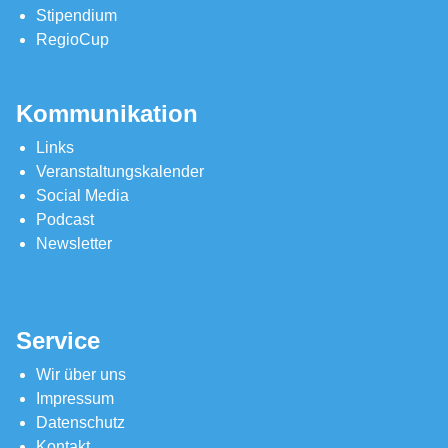
Stipendium
RegioCup
Kommunikation
Links
Veranstaltungskalender
Social Media
Podcast
Newsletter
Service
Wir über uns
Impressum
Datenschutz
Kontakt