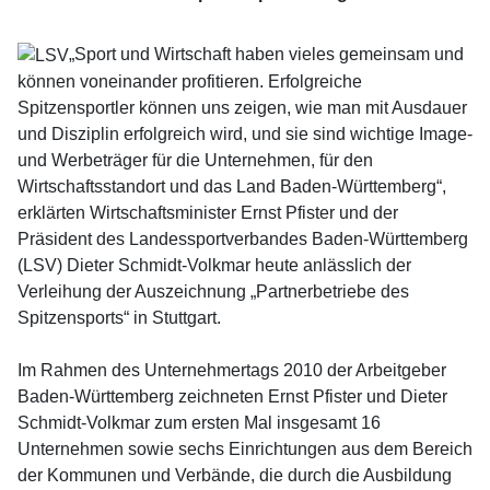
„Sport und Wirtschaft haben vieles gemeinsam und
können voneinander profitieren. Erfolgreiche
Spitzensportler können uns zeigen, wie man mit Ausdauer
und Disziplin erfolgreich wird, und sie sind wichtige Image-
und Werbeträger für die Unternehmen, für den
Wirtschaftsstandort und das Land Baden-Württemberg“,
erklärten Wirtschaftsminister Ernst Pfister und der
Präsident des Landessportverbandes Baden-Württemberg
(LSV) Dieter Schmidt-Volkmar heute anlässlich der
Verleihung der Auszeichnung „Partnerbetriebe des
Spitzensports“ in Stuttgart.
Im Rahmen des Unternehmertags 2010 der Arbeitgeber
Baden-Württemberg zeichneten Ernst Pfister und Dieter
Schmidt-Volkmar zum ersten Mal insgesamt 16
Unternehmen sowie sechs Einrichtungen aus dem Bereich
der Kommunen und Verbände, die durch die Ausbildung