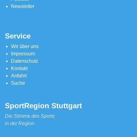
Newsletter
Service
Wir über uns
Impressum
Datenschutz
Kontakt
Anfahrt
Suche
SportRegion Stuttgart
Die Stimme des Sports
in der Region