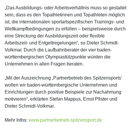
„Das Ausbildungs- oder Arbeitsverhältnis muss so gestaltet
sein, dass es den Topathletinnen und Topathleten möglich
ist, die internationalen sportartspezifischen Trainings- und
Wettkampfbedingungen zu erfüllen – beispielsweise durch
eine Streckung der Ausbildungszeit oder flexible
Arbeitszeit- und Entgeltregelungen“, so Dieter Schmidt-
Volkmar. Durch die Laufbahnberater der vier baden-
württembergischen Olympiastützpunkte würden die
Unternehmen in allen Fragen beraten.
„Mit der Auszeichnung ‚Partnerbetrieb des Spitzensports’
wollen wir baden-württembergische Unternehmen und
Einrichtungen durch positive Beispiele zur Nachahmung
motivieren“, erklärten Stefan Mappus, Ernst Pfister und
Dieter Schmidt-Volkmar.
Mehr Infos:
www.partnerbetrieb-spitzensport.de