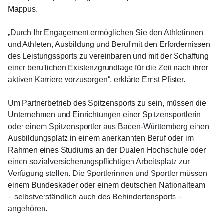
Mappus.
„Durch Ihr Engagement ermöglichen Sie den Athletinnen
und Athleten, Ausbildung und Beruf mit den Erfordernissen
des Leistungssports zu vereinbaren und mit der Schaffung
einer beruflichen Existenzgrundlage für die Zeit nach ihrer
aktiven Karriere vorzusorgen“, erklärte Ernst Pfister.
Um Partnerbetrieb des Spitzensports zu sein, müssen die
Unternehmen und Einrichtungen einer Spitzensportlerin
oder einem Spitzensportler aus Baden-Württemberg einen
Ausbildungsplatz in einem anerkannten Beruf oder im
Rahmen eines Studiums an der Dualen Hochschule oder
einen sozialversicherungspflichtigen Arbeitsplatz zur
Verfügung stellen. Die Sportlerinnen und Sportler müssen
einem Bundeskader oder einem deutschen Nationalteam
– selbstverständlich auch des Behindertensports –
angehören.