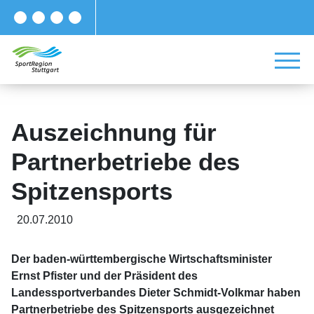
Auszeichnung für
Partnerbetriebe des
Spitzensports
20.07.2010
Der baden-württembergische Wirtschaftsminister
Ernst Pfister und der Präsident des
Landessportverbandes Dieter Schmidt-Volkmar haben
Partnerbetriebe des Spitzensports ausgezeichnet