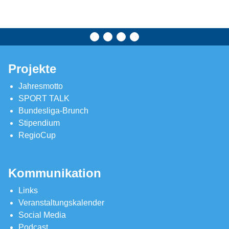
Projekte
Jahresmotto
SPORT TALK
Bundesliga-Brunch
Stipendium
RegioCup
Kommunikation
Links
Veranstaltungskalender
Social Media
Podcast