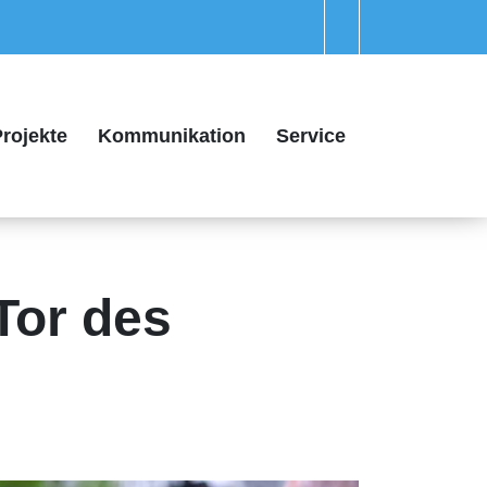
rojekte
Kommunikation
Service
Tor des