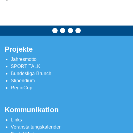
Projekte
Jahresmotto
SPORT TALK
Bundesliga-Brunch
Stipendium
RegioCup
Kommunikation
Links
Veranstaltungskalender