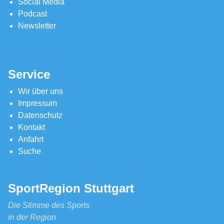
Social Media
Podcast
Newsletter
Service
Wir über uns
Impressum
Datenschutz
Kontakt
Anfahrt
Suche
SportRegion Stuttgart
Die Stimme des Sports
in der Region