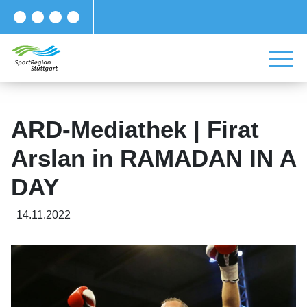
ARD-Mediathek | Firat
Arslan in RAMADAN IN A
DAY
14.11.2022