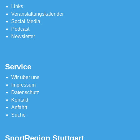
Links
Veranstaltungskalender
Social Media
Podcast
Newsletter
Service
Wir über uns
Impressum
Datenschutz
Kontakt
Anfahrt
Suche
SportRegion Stuttgart