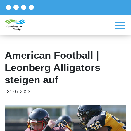
American Football |
Leonberg Alligators
steigen auf
31.07.2023