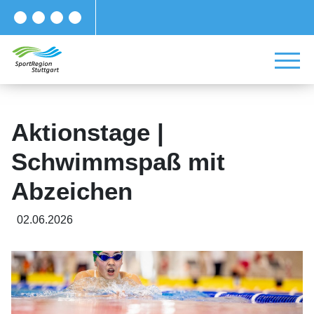
Aktionstage |
Schwimmspaß mit
Abzeichen
02.06.2026