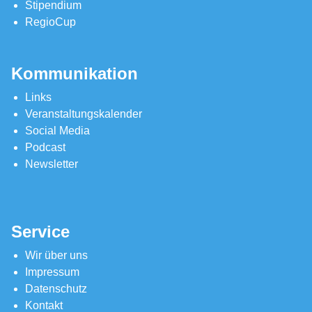
Stipendium
RegioCup
Kommunikation
Links
Veranstaltungskalender
Social Media
Podcast
Newsletter
Service
Wir über uns
Impressum
Datenschutz
Kontakt