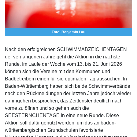
Foto: Benjamin Lau
Nach den erfolgreichen SCHWIMMABZEICHENTAGEN
der vergangenen Jahre geht die Aktion in die nächste
Runde. Im Laufe der Woche vom 13. bis 21. Juni 2026
können sich die Vereine mit den Kommunen und
Badbetreibern einen für sie optimalen Tag aussuchen. In
Baden-Württemberg haben sich beide Schwimmverbände
nach den Rückmeldungen der letzten Jahre jedoch wieder
dahingehen besprochen, das Zeitfenster deutlich nach
vorne zu öffnen und so gehen auch die
SEESTERNCHENTAGE in eine neue Runde. Diese
Aktion soll dafür genutzt werden, um das an baden-
württembergischen Grundschulen favorisierte