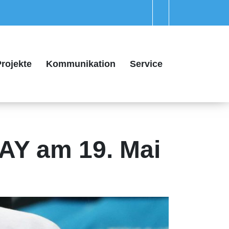
rojekte
Kommunikation
Service
AY am 19. Mai