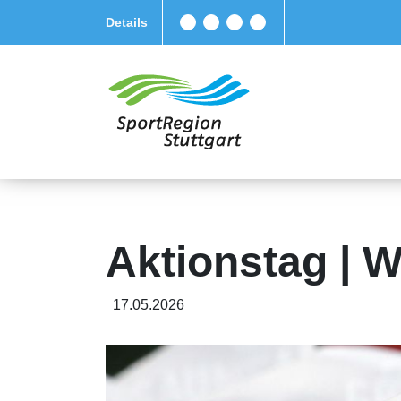
Details
Aktionstag |
17.05.2026