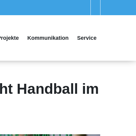
rojekte
Kommunikation
Service
ht Handball im