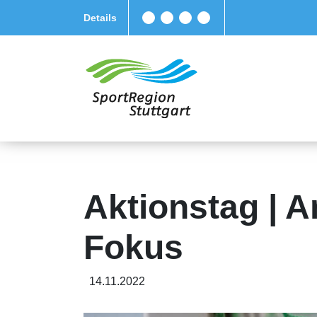
Details
Aktionstag | 
Fokus
14.11.2022