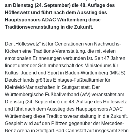
am Dienstag (24. September) die 48. Auflage des
Höfleswetz und führt nach dem Ausstieg des
Hauptsponsors ADAC Württemberg diese
Traditionsveranstaltung in die Zukunft.
Der „Höfleswetz“ ist für Generationen von Nachwuchs-
Kickern eine Traditions-Veranstaltung, die mit vielen
emotionalen Erinnerungen verbunden ist. Seit 47 Jahren
findet unter der Schirmherrschaft des Ministeriums für
Kultus, Jugend und Sport in Baden-Württemberg (MKJS)
Deutschlands größtes Eintages-Fußballturnier für
Kleinfeld-Mannschaften in Stuttgart statt. Der
Württembergische Fußballverband (wfv) veranstaltet am
Dienstag (24. September) die 48. Auflage des Höfleswetz
und führt nach dem Ausstieg des Hauptsponsors ADAC
Württemberg diese Traditionsveranstaltung in die Zukunft.
Gespielt wird auf den Plätzen gegenüber der Mercedes-
Benz Arena in Stuttgart-Bad Cannstatt auf insgesamt zehn