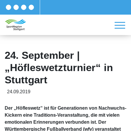
24. September |
„Höfleswetzturnier“ in
Stuttgart
24.09.2019
Der „Höfleswetz“ ist für Generationen von Nachwuchs-
Kickern eine Traditions-Veranstaltung, die mit vielen
emotionalen Erinnerungen verbunden ist. Der
Württembergische Fußballverband (wfv) veranstaltet