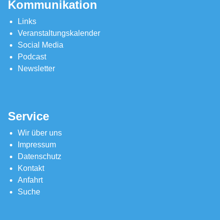
Kommunikation
Links
Veranstaltungskalender
Social Media
Podcast
Newsletter
Service
Wir über uns
Impressum
Datenschutz
Kontakt
Anfahrt
Suche