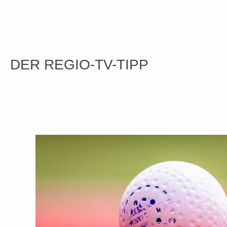
DER REGIO-TV-TIPP