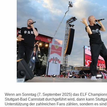
Wenn am Sonntag (7. September 2025) das ELF Champions
Stuttgart-Bad Cannstatt durchgeführt wird, dann kann Stuttga
Unterstützung der zahlreichen Fans zählen, sondern es sind 