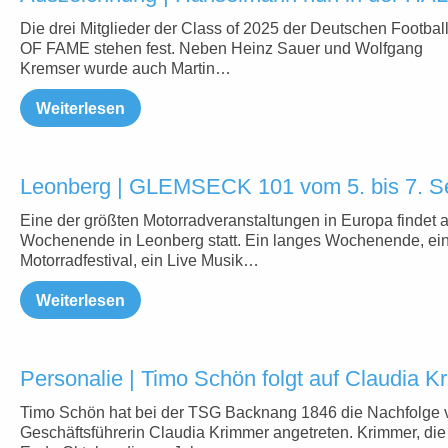
Die drei Mitglieder der Class of 2025 der Deutschen Footba
OF FAME stehen fest. Neben Heinz Sauer und Wolfgang
Kremser wurde auch Martin…
Weiterlesen
Leonberg | GLEMSECK 101 vom 5. bis 7. S
Eine der größten Motorradveranstaltungen in Europa findet 
Wochenende in Leonberg statt. Ein langes Wochenende, ei
Motorradfestival, ein Live Musik…
Weiterlesen
Personalie | Timo Schön folgt auf Claudia K
Timo Schön hat bei der TSG Backnang 1846 die Nachfolge 
Geschäftsführerin Claudia Krimmer angetreten. Krimmer, die