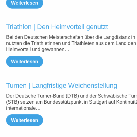
Weiterlesen
Triathlon | Den Heimvorteil genutzt
Bei den Deutschen Meisterschaften über die Langdistanz in
nutzten die Triathletinnen und Triathleten aus dem Land den
Heimvorteil und gewannen…
Weiterlesen
Turnen | Langfristige Weichenstellung
Der Deutsche Turner-Bund (DTB) und der Schwäbische Tur
(STB) setzen am Bundesstützpunkt in Stuttgart auf Kontinuit
internationale…
Weiterlesen