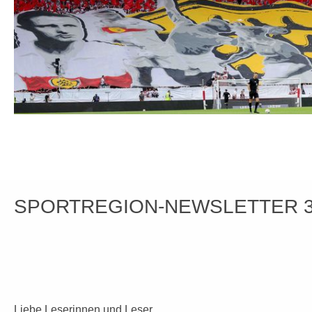
SPORTREGION-NEWSLETTER 3
Liebe Leserinnen und Leser,