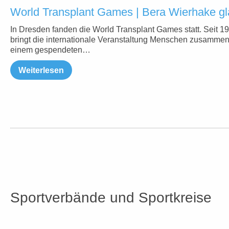
World Transplant Games | Bera Wierhake gl
In Dresden fanden die World Transplant Games statt. Seit 1
bringt die internationale Veranstaltung Menschen zusammen,
einem gespendeten…
Weiterlesen
Sportverbände und Sportkreise