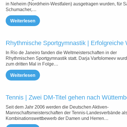
in Neheim (Nordrhein-Westfalen) ausgetragen wurden, für S
Schumacher,…
Weiterlesen
Rhythmische Sportgymnastik | Erfolgreich
In Rio de Janeiro fanden die Weltmeisterschaften in der
Rhythmischen Sportgymnastik statt. Darja Varfolomeev wur
zum dritten Mal in Folge…
Weiterlesen
Tennis | Zwei DM-Titel gehen nach Wüttemb
Seit dem Jahr 2006 werden die Deutschen Aktiven-
Mannschaftsmeisterschaften der Tennis-Landesverbände al
Kombinationswettbewerb der Damen und Herren…