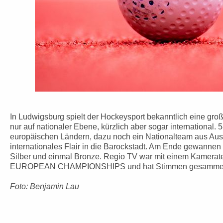
In Ludwigsburg spielt der Hockeysport bekanntlich eine gro
nur auf nationaler Ebene, kürzlich aber sogar international.
europäischen Ländern, dazu noch ein Nationalteam aus Aust
internationales Flair in die Barockstadt. Am Ende gewanne
Silber und einmal Bronze. Regio TV war mit einem Kamera
EUROPEAN CHAMPIONSHIPS und hat Stimmen gesammel
Foto: Benjamin Lau