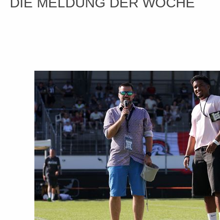
DIE MELDUNG DER WOCHE