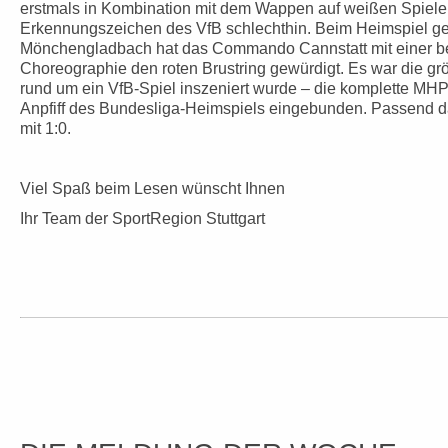
erstmals in Kombination mit dem Wappen auf weißen Spielert
Erkennungszeichen des VfB schlechthin. Beim Heimspiel g
Mönchengladbach hat das Commando Cannstatt mit einer 
Choreographie den roten Brustring gewürdigt. Es war die gr
rund um ein VfB-Spiel inszeniert wurde – die komplette MHP
Anpfiff des Bundesliga-Heimspiels eingebunden. Passend d
mit 1:0.
Viel Spaß beim Lesen wünscht Ihnen
Ihr Team der SportRegion Stuttgart