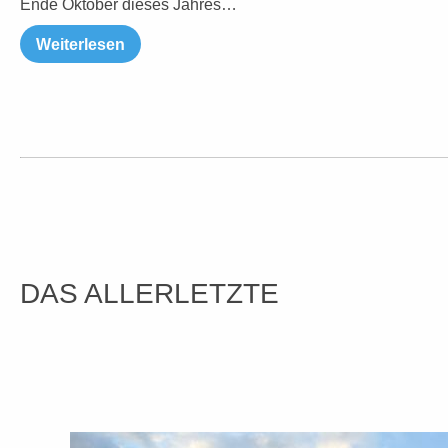
Ende Oktober dieses Jahres…
Weiterlesen
DAS ALLERLETZTE