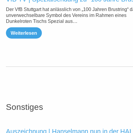
Der VfB Stuttgart hat anlässlich von „100 Jahren Brustring“ 
unverwechselbare Symbol des Vereins im Rahmen eines
Dunkelroten Tischs Spezial aus…
Weiterlesen
Sonstiges
Auszeichnung | Hanselmann nun in der H