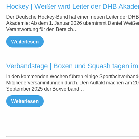
Hockey | Weißer wird Leiter der DHB Akade
Der Deutsche Hockey-Bund hat einen neuen Leiter der DHB
Akademie: Ab dem 1. Januar 2026 übernimmt Daniel Weißer
Verantwortung für den Bereich…
Weiterlesen
Verbandstage | Boxen und Squash tagen i
In den kommenden Wochen führen einige Sportfachverbände
Mitgliederversammlungen durch. Den Auftakt machen am 20
September 2025 der Boxverband…
Weiterlesen